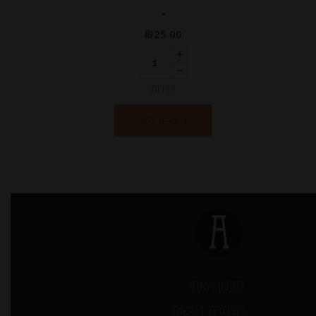
-
₪
25.00
יחידות
הוספה לסל
תקנון האתר
הצהרת נגישות