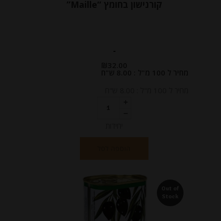
קורנישון בחומץ “Maille”
-
₪
32.00
מחיר ל 100 מ"ל : 8.00 ש"ח
מחיר ל 100 מ"ל : 8.00 ש"ח
יחידות
הוספה לסל
Out of
Stock