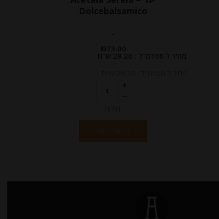
Dolcebalsamico
-
₪
73.00
מחיר ל 100מ"ל : 29.20 ש"ח
מחיר ל 100מ"ל : 29.20 ש"ח
יחידות
הוספה לסל