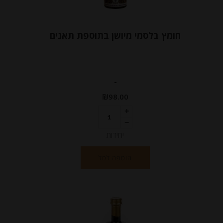
חומץ בלסמי מיושן בתוספת תאנים
-
₪
98.00
יחידות
הוספה לסל