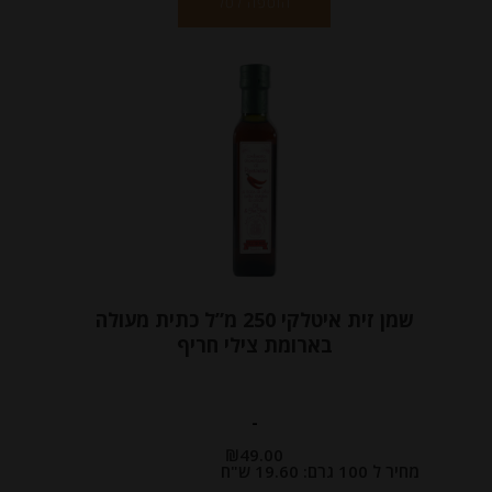
הוספה לסל
שמן זית איטלקי 250 מ”ל כתית מעולה
בארומת צילי חריף
-
₪
49.00
מחיר ל 100 גרם: 19.60 ש"ח