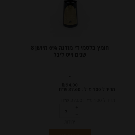
חומץ בלסמי די מודנה 6% מיושן 8
שנים וייט ליבל
-
₪
94.00
מחיר ל 100 מ"ל : 37.60 ש"ח
מחיר ל 100 מ"ל : 37.60 ש"ח
יחידות