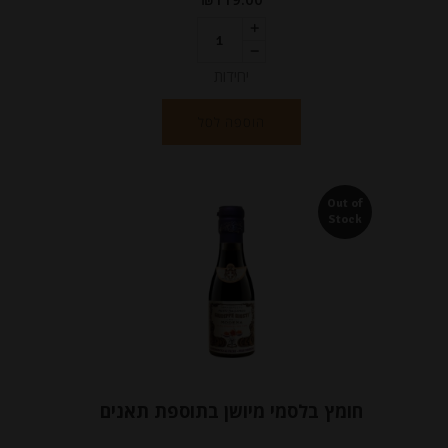
יחידות
הוספה לסל
Out of
Stock
חומץ בלסמי מיושן בתוספת תאנים