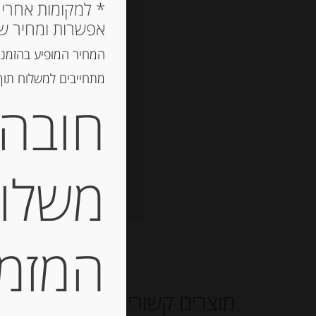
אפשרות ומחיר ש
המחיר המופיע בהזמנה
מתחייבים למשלוח תוך 2 ימי עסקים, אך לרוב המשלוח יגיע הרבה יותר מ
חובה 
משלוח
המזמין
מוצרים קשורים