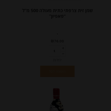
שמן זית צרפתי כתית מעולה 500 מ”ל
“פאפיון”
-
₪
76.00
יחידות
הוספה לסל