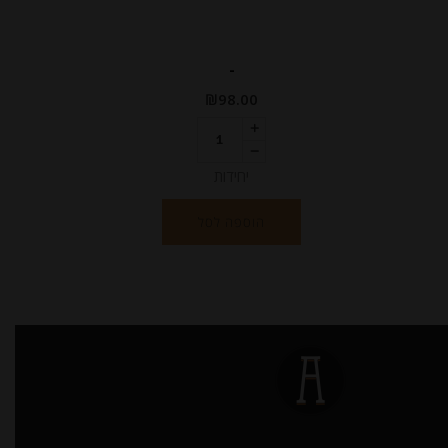
-
₪
98.00
יחידות
הוספה לסל