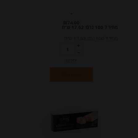
-
₪
74.00
מחיר ל 100 גרם: 17.62 ש"ח
מחיר ל 100 גרם: 17.62 ש"ח
יחידות
הוספה לסל