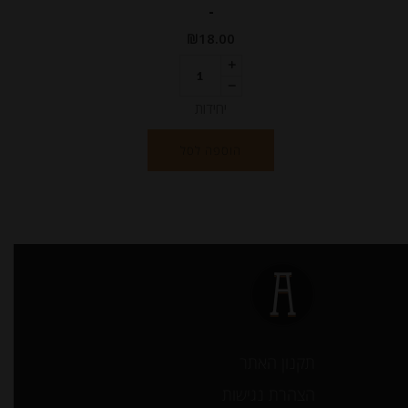
-
₪
18.00
יחידות
הוספה לסל
תקנון האתר
הצהרת נגישות