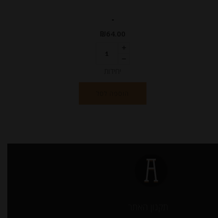
-
₪
64.00
יחידות
הוספה לסל
תקנון האתר