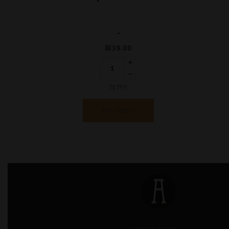
-
₪
39.00
יחידות
הוספה לסל