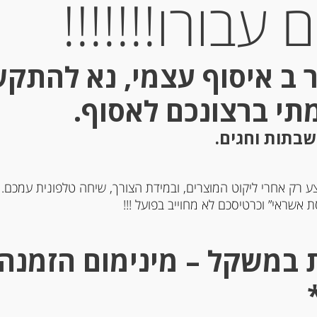
עבורו!!!!!!!
 ב איסוף עצמי, נא להתק
מתי ברצונכם לאסוף.
שבתות וחגים.
ע רק אחרי ליקוט המוצרים, ובמידת הצורך, שיחה טלפונית עמכם.
 אשראי” וכרטיסכם לא מחוייב בפועל !!!