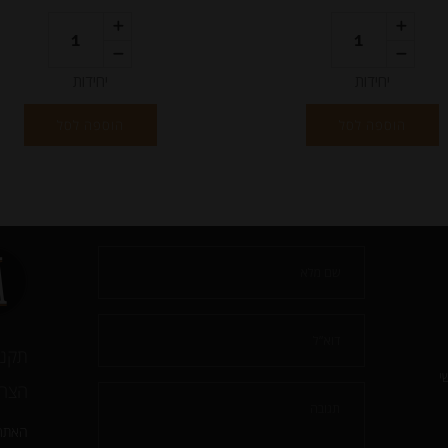
יחידות
יחידות
הוספה לסל
הוספה לסל
תקנו
י
הצהר
האתר 