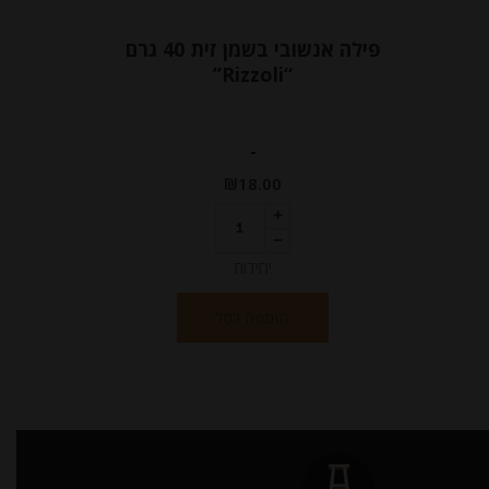
פילה אנשובי בשמן זית 40 גרם
“Rizzoli”
-
₪
18.00
יחידות
הוספה לסל