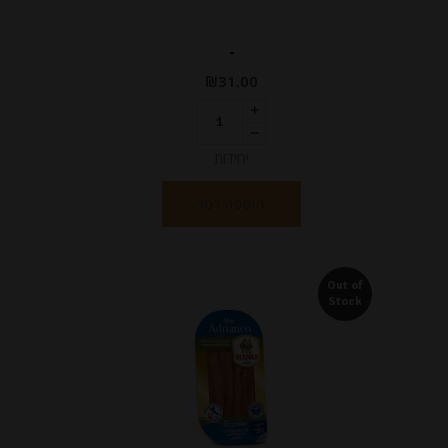
-
₪
31.00
יחידות
הוספה לסל
Out of
Stock