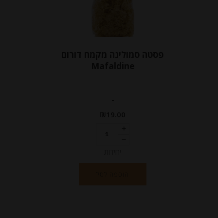
פסטה סמולינה מקמח דורום
Mafaldine
-
₪
19.00
יחידות
הוספה לסל