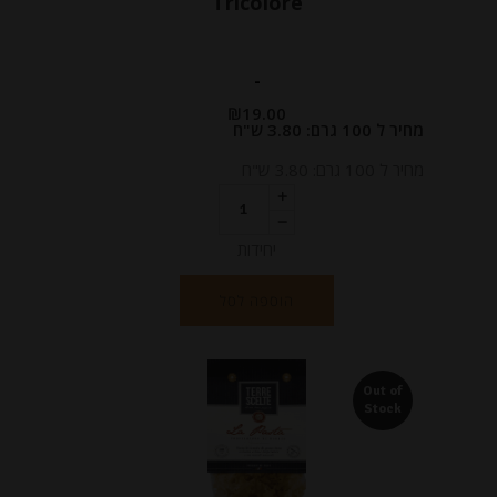
Tricolore
-
₪
19.00
מחיר ל 100 גרם: 3.80 ש"ח
מחיר ל 100 גרם: 3.80 ש"ח
יחידות
הוספה לסל
Out of
Stock