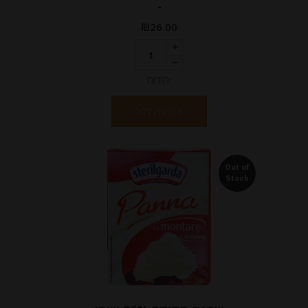
-
₪
26.00
יחידות
הוספה לסל
Out of
Stock