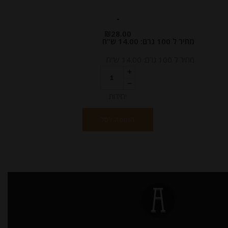
-
₪
28.00
מחיר ל 100 גרם: 14.00 ש"ח
מחיר ל 100 גרם: 14.00 ש"ח
יחידות
הוספה לסל