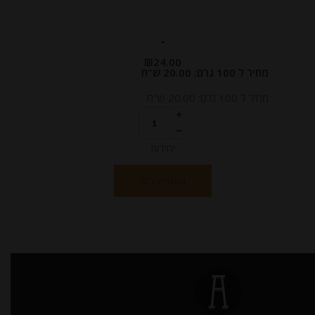
-
₪
24.00
מחיר ל 100 גרם: 20.00 ש"ח
מחיר ל 100 גרם: 20.00 ש"ח
יחידות
הוספה לסל