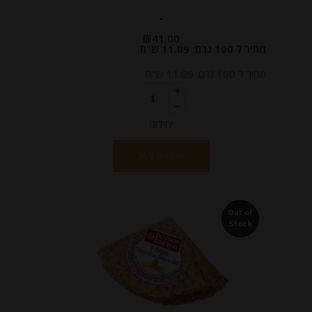
-
₪
41.00
מחיר ל 100 גרם: 11.09 ש"ח
מחיר ל 100 גרם: 11.09 ש"ח
יחידות
הוספה לסל
Out of
Stock