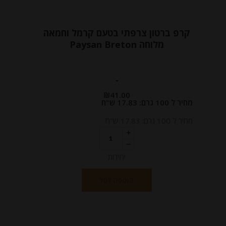
קרפ ברטון צרפתי בטעם קרמל וחמאה
מלוחה Paysan Breton
-
₪
41.00
מחיר ל 100 גרם: 17.83 ש"ח
מחיר ל 100 גרם: 17.83 ש"ח
יחידות
הוספה לסל