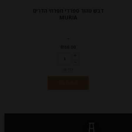
דבש טהור ספרדי מפרחי הדרים
MURIA
-
₪
68.00
יחידות
הוספה לסל