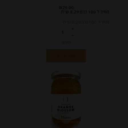
₪
29.00
מחיר ל 100 גרם:8.29 ש"ח
מחיר ל 100 גרם:8.29 ש"ח
יחידות
הוספה לסל