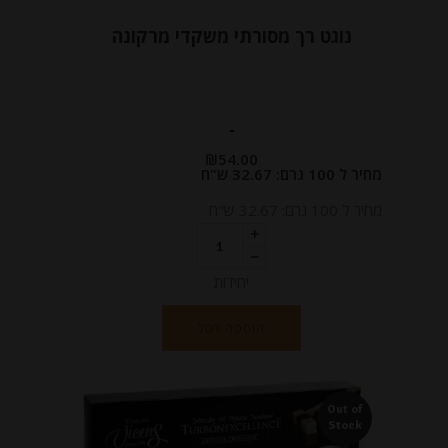
נוגט רך מסורתי משקדי מרקונה
-
₪
54.00
מחיר ל 100 גרם: 32.67 ש"ח
מחיר ל 100 גרם: 32.67 ש"ח
יחידות
הוספה לסל
Out of
Stock