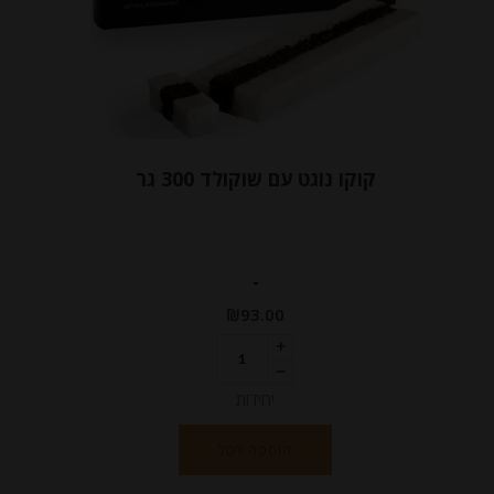
קוקו נוגט עם שוקולד 300 גר
-
₪
93.00
יחידות
הוספה לסל