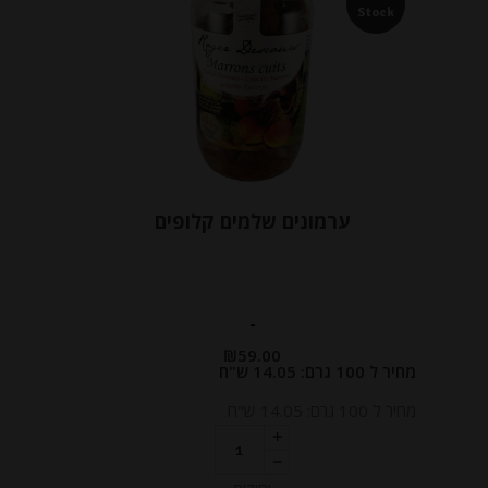
Stock
ערמונים שלמים קלופים
-
₪
59.00
מחיר ל 100 גרם: 14.05 ש"ח
מחיר ל 100 גרם: 14.05 ש"ח