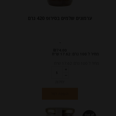
ערמונים שלמים בסירופ 420 גרם
-
₪
74.00
מחיר ל 100 גרם: 17.62 ש"ח
מחיר ל 100 גרם: 17.62 ש"ח
יחידות
הוספה לסל
Out of