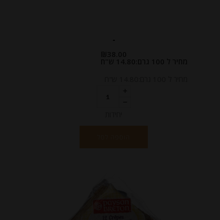
-
₪
38.00
מחיר ל 100 גרם:14.80 ש"ח
מחיר ל 100 גרם:14.80 ש"ח
יחידות
הוספה לסל