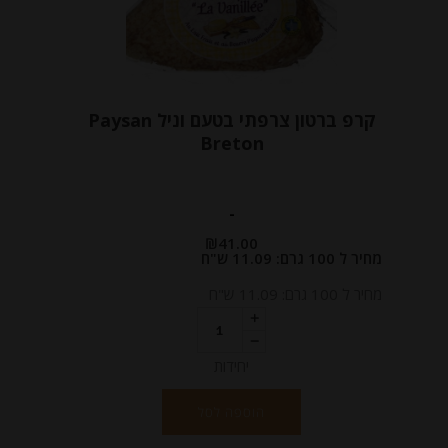
קרפ ברטון צרפתי בטעם וניל Paysan
Breton
-
₪
41.00
מחיר ל 100 גרם: 11.09 ש"ח
מחיר ל 100 גרם: 11.09 ש"ח
יחידות
הוספה לסל