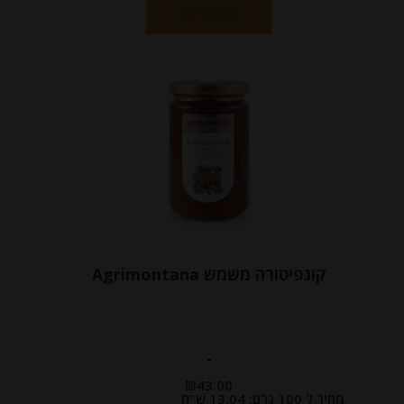
הוספה לסל
קונפיטורה משמש Agrimontana
-
₪
43.00
מחיר ל 100 גרם: 13.04 ש"ח