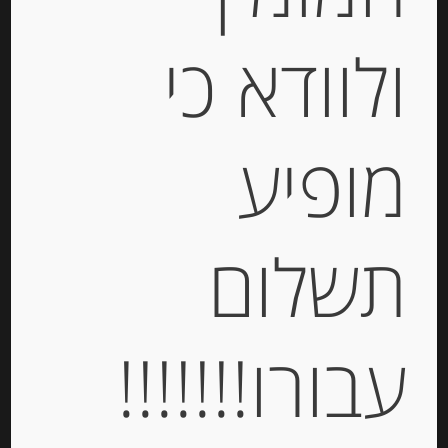
ולוודא כי
-
₪
38.00
מחיר ל 100 גרם: 10.86 ש"ח
מופיע
מחיר ל 100 גרם: 10.86 ש"ח
יחידות
תשלום
הוספה לסל
עבורו!!!!!!!