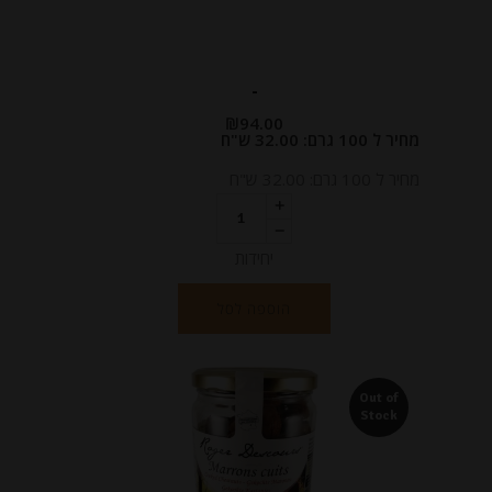
-
₪
94.00
מחיר ל 100 גרם: 32.00 ש"ח
מחיר ל 100 גרם: 32.00 ש"ח
יחידות
הוספה לסל
Out of
Stock