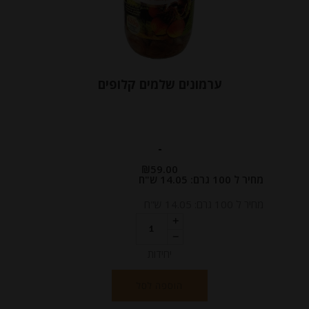
ערמונים שלמים קלופים
-
₪
59.00
מחיר ל 100 גרם: 14.05 ש"ח
מחיר ל 100 גרם: 14.05 ש"ח
יחידות
הוספה לסל