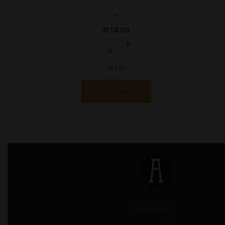
-
₪
18.00
יחידות
הוספה לסל
תקנון האתר