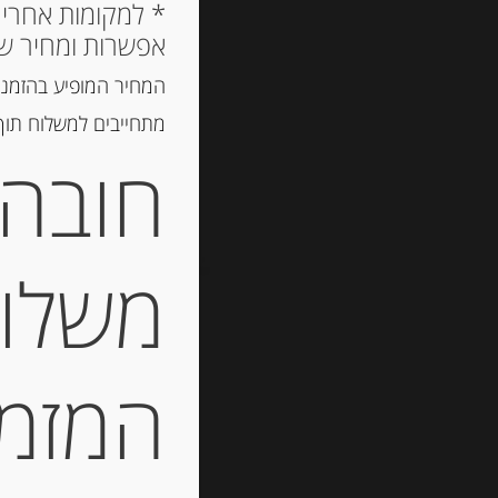
אפשרות ומחיר ש
המחיר המופיע בהזמנה
מתחייבים למשלוח תוך 2 ימי עסקים, אך לרוב המשלוח יגיע הרבה יותר מ
חובה 
משלוח
המזמין