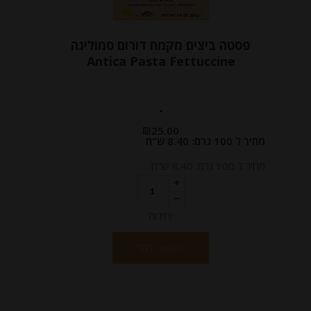
פסטה ביצים מקמח דורום סמולינה
Antica Pasta Fettuccine
-
₪
25.00
מחיר ל 100 גרם: 8.40 ש"ח
מחיר ל 100 גרם: 8.40 ש"ח
יחידות
הוספה לסל