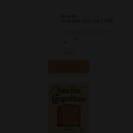
-
₪
19.00
מחיר ל 100 גרם: 3.80 ש"ח
מחיר ל 100 גרם: 3.80 ש"ח
יחידות
הוספה לסל