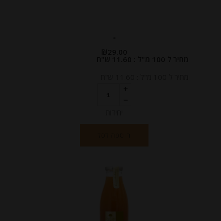
-
₪
29.00
מחיר ל 100 מ"ל : 11.60 ש"ח
מחיר ל 100 מ"ל : 11.60 ש"ח
יחידות
הוספה לסל