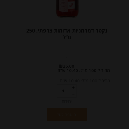
נקטר דמדמניות אדומות צרפתי, 250
מ”ל
-
₪
26.00
מחיר ל 100 מ"ל: 10.40 ש"ח
מחיר ל 100 מ"ל: 10.40 ש"ח
יחידות
הוספה לסל