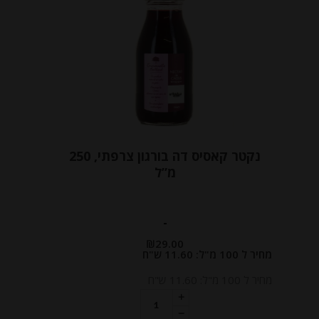
נקטר קאסיס דה בורגון צרפתי, 250
מ”ל
-
₪
29.00
מחיר ל 100 מ"ל: 11.60 ש"ח
מחיר ל 100 מ"ל: 11.60 ש"ח