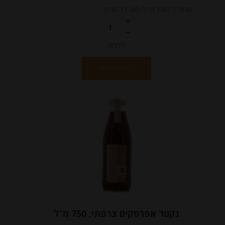
מחיר ל 100 מ"ל: 11.60 ש"ח
יחידות
הוספה לסל
נקטר אפרסקים צרפתי, 750 מ”ל