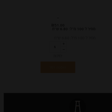
-
₪
51.00
מחיר ל 100 מ"ל: 6.80 ש"ח
מחיר ל 100 מ"ל: 6.80 ש"ח
יחידות
הוספה לסל