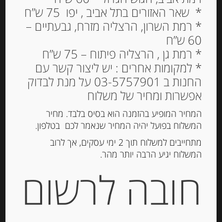
* שאר האזורים בתל אביב , יפו 75 ש”ח
* רמת השרון, הרצליה מזרח, גבעתיים –
60 ש”ח
* רמת גן , הרצליה פיתוח – 75 ש”ח
* למקומות אחרים : יש ליצור קשר עם
החנות ב 03-5757901 על מנת לבדוק
אפשרות ומחיר של משלוח
המחיר המופיע בהזמנה הוא בסיס בלבד. מחיר
המשלוח בפועל יהיה המחיר שנאמר לכם בטלפון.
מתחייבים למשלוח תוך 2 ימי עסקים, אך לרוב
המשלוח יגיע הרבה יותר מהר.
חובה לרשום