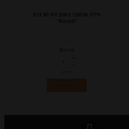
פילה אנשובי בשמן זית 90 גרם
“Rizzoli”
-
₪
33.00
יחידות
הוספה לסל