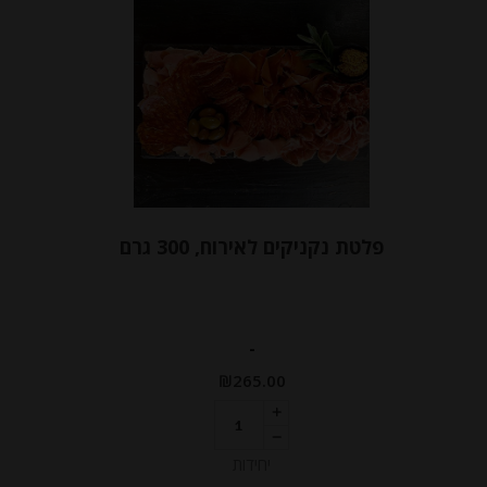
פלטת נקניקים לאירוח, 300 גרם
-
₪
265.00
יחידות