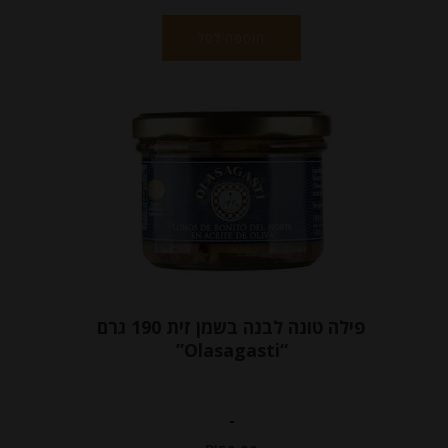
הוספה לסל
פילה טונה לבנה בשמן זית 190 גרם
“Olasagasti”
-