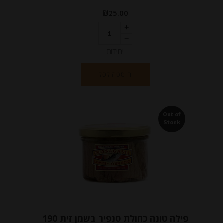
₪
25.00
יחידות
הוספה לסל
Out of
Stock
פילה טונה כחולת סנפיר בשמן זית 190