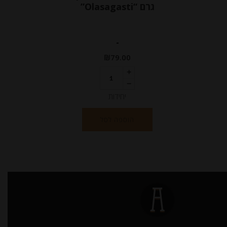
גרם “Olasagasti”
-
₪
79.00
יחידות
הוספה לסל