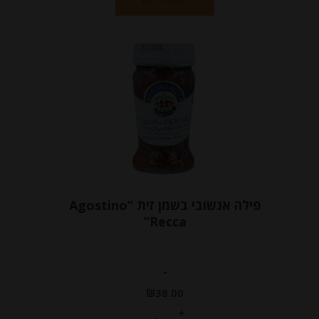
פילה אנשובי בשמן זית “Agostino
Recca”
-
₪
38.00