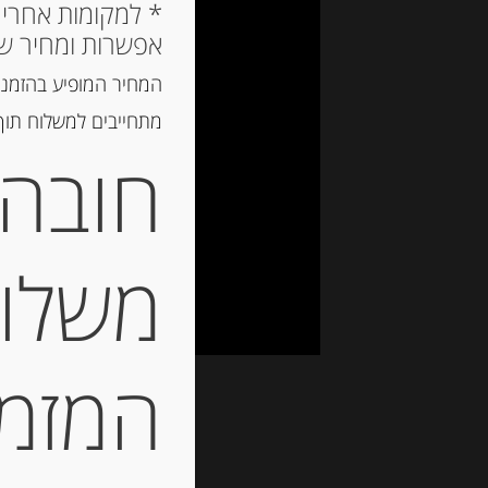
אפשרות ומחיר ש
המחיר המופיע בהזמנה
מתחייבים למשלוח תוך 2 ימי עסקים, אך לרוב המשלוח יגיע הרבה יותר מ
חובה 
משלוח
המזמין