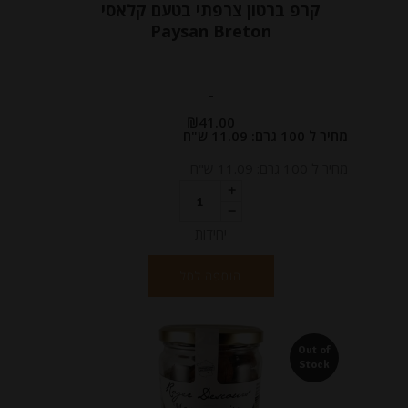
קרפ ברטון צרפתי בטעם קלאסי
Paysan Breton
-
₪
41.00
מחיר ל 100 גרם: 11.09 ש"ח
מחיר ל 100 גרם: 11.09 ש"ח
יחידות
הוספה לסל
Out of
Stock