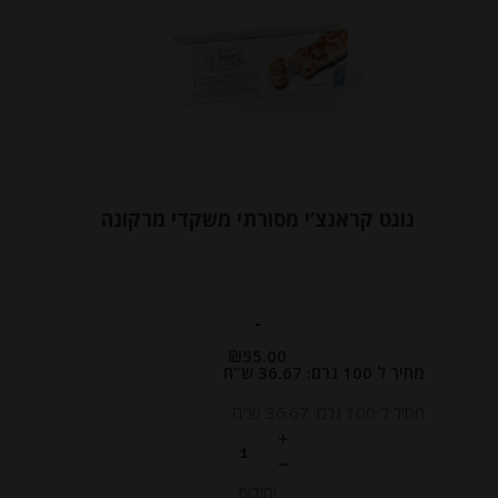
נוגט קראנצ’י מסורתי משקדי מרקונה
-
₪
55.00
מחיר ל 100 גרם: 36.67 ש"ח
מחיר ל 100 גרם: 36.67 ש"ח
יחידות