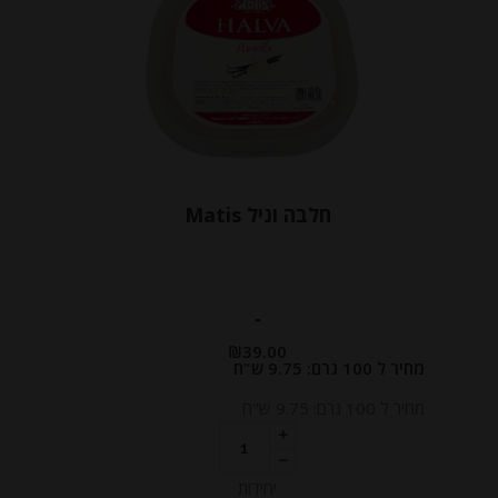
חלבה וניל Matis
-
₪
39.00
מחיר ל 100 גרם: 9.75 ש"ח
מחיר ל 100 גרם: 9.75 ש"ח
יחידות