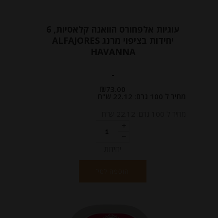
עוגיות אלפחורס הוואנה קלאסיות, 6
יחידות בציפוי מרנג ALFAJORES
HAVANNA
-
₪
73.00
מחיר ל 100 גרם: 22.12 ש"ח
מחיר ל 100 גרם: 22.12 ש"ח
יחידות
הוספה לסל