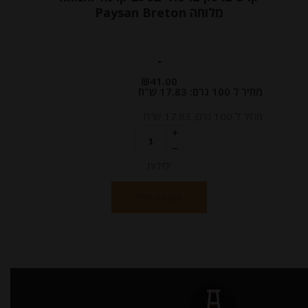
מלוחה Paysan Breton
-
₪
41.00
מחיר ל 100 גרם: 17.83 ש"ח
מחיר ל 100 גרם: 17.83 ש"ח
יחידות
הוספה לסל