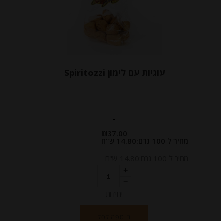
עוגיות עם לימון Spiritozzi
-
₪
37.00
מחיר ל 100 גרם:14.80 ש"ח
מחיר ל 100 גרם:14.80 ש"ח
יחידות
הוספה לסל