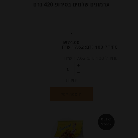
ערמונים שלמים בסירופ 420 גרם
-
₪
74.00
מחיר ל 100 גרם: 17.62 ש"ח
מחיר ל 100 גרם: 17.62 ש"ח
יחידות
הוספה לסל
Out of
Stock