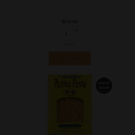
-
₪
19.00
יחידות
הוספה לסל
Out of
Stock