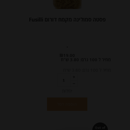
פסטה סמולינה מקמח דורום Fusilli
-
₪
19.00
מחיר ל 100 גרם: 3.80 ש"ח
מחיר ל 100 גרם: 3.80 ש"ח
יחידות
הוספה לסל
Out of