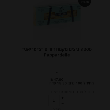
Stock
פסטה ביצים מקמח דורום “צ’יפריאני”
Pappardelle
-
₪
47.00
מחיר ל 100 גרם: 18.80 ש"ח
מחיר ל 100 גרם: 18.80 ש"ח
יחידות