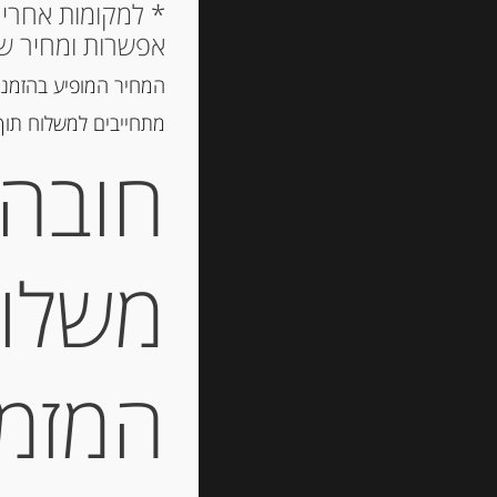
אפשרות ומחיר ש
המחיר המופיע בהזמנה
מתחייבים למשלוח תוך 2 ימי עסקים, אך לרוב המשלוח יגיע הרבה יותר מ
חובה 
משלוח
המזמין