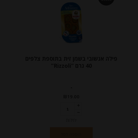
פילה אנשובי בשמן זית בתוספת צלפים
40 גרם “Rizzoli”
-
₪
19.00
יחידות
הוספה לסל