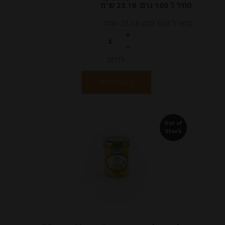
מחיר ל 100 גרם: 23.16 ש"ח
מחיר ל 100 גרם: 23.16 ש"ח
יחידות
הוספה לסל
Out of
Stock