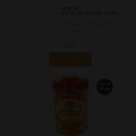
₪
50.00
מחיר ל 100מ"ל : 26.32 ש"ח
מחיר ל 100מ"ל : 26.32 ש"ח
יחידות
הוספה לסל
Out of
Stock