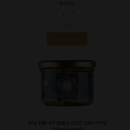
₪
29.00
יחידות
הוספה לסל
פילה טונה לבנה בשמן זית 190 גרם
“Olasagasti”