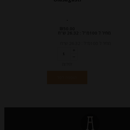
-
₪
50.00
מחיר ל 100מ"ל : 26.32 ש"ח
מחיר ל 100מ"ל : 26.32 ש"ח
יחידות
הוספה לסל