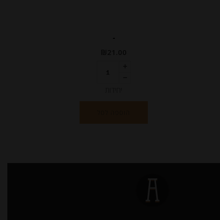
-
₪
21.00
יחידות
הוספה לסל